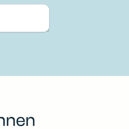
innen