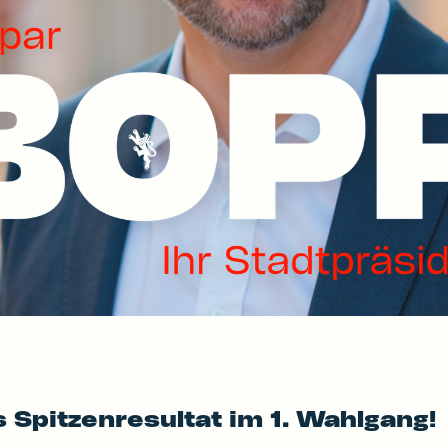
 Spitzenresultat im 1. Wahlgang!