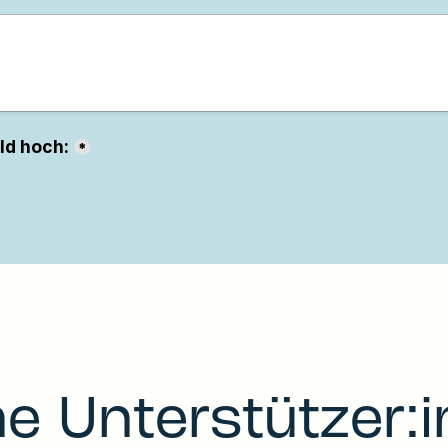
e Unterstützer: