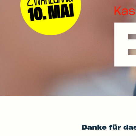
Danke für das