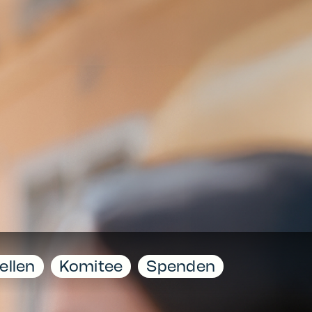
ellen
Komitee
Spenden